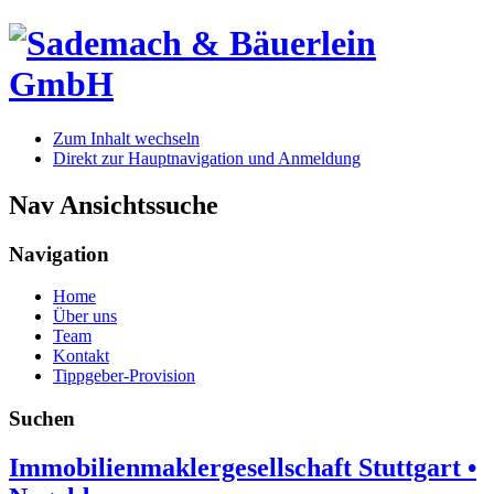
Zum Inhalt wechseln
Direkt zur Hauptnavigation und Anmeldung
Nav Ansichtssuche
Navigation
Home
Über uns
Team
Kontakt
Tippgeber-Provision
Suchen
Immobilienmaklergesellschaft Stuttgart •