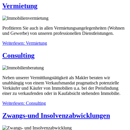
Vermietung
Profitieren Sie auch in allen Vermietungsangelegenheiten (Wohnen
und Gewerbe) von unseren professionellen Dienstleistungen.
Weiterlesen: Vermietung
Consulting
Neben unserer Vermittlungstätigkeit als Makler beraten wir
unabhängig von einem Verkaufsmandat pragmatisch potenzielle
Verkäufer und Käufer von Immobilien u.a. bei der Preisfindung
einer zu verkaufenden oder in Kaufabsicht stehenden Immobilie.
Weiterlesen: Consulting
Zwangs-und Insolvenzabwicklungen