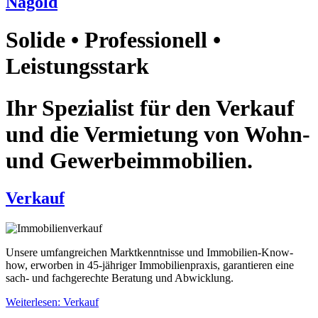
Nagold
Solide • Professionell •
Leistungsstark
Ihr Spezialist für den Verkauf
und die Vermietung von Wohn-
und Gewerbeimmobilien.
Verkauf
Unsere umfangreichen Marktkenntnisse und Immobilien-Know-
how, erworben in 45-jähriger Immobilienpraxis, garantieren eine
sach- und fachgerechte Beratung und Abwicklung.
Weiterlesen: Verkauf