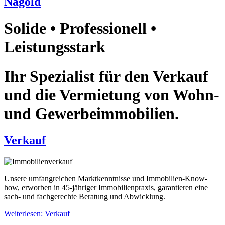
Nagold
Solide • Professionell •
Leistungsstark
Ihr Spezialist für den Verkauf
und die Vermietung von Wohn-
und Gewerbeimmobilien.
Verkauf
Unsere umfangreichen Marktkenntnisse und Immobilien-Know-
how, erworben in 45-jähriger Immobilienpraxis, garantieren eine
sach- und fachgerechte Beratung und Abwicklung.
Weiterlesen: Verkauf