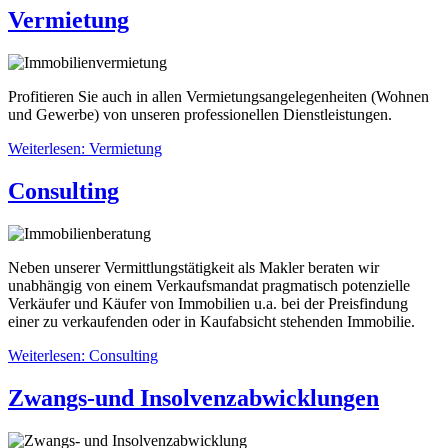
Vermietung
Profitieren Sie auch in allen Vermietungsangelegenheiten (Wohnen
und Gewerbe) von unseren professionellen Dienstleistungen.
Weiterlesen: Vermietung
Consulting
Neben unserer Vermittlungstätigkeit als Makler beraten wir
unabhängig von einem Verkaufsmandat pragmatisch potenzielle
Verkäufer und Käufer von Immobilien u.a. bei der Preisfindung
einer zu verkaufenden oder in Kaufabsicht stehenden Immobilie.
Weiterlesen: Consulting
Zwangs-und Insolvenzabwicklungen