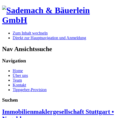
Zum Inhalt wechseln
Direkt zur Hauptnavigation und Anmeldung
Nav Ansichtssuche
Navigation
Home
Über uns
Team
Kontakt
Tippgeber-Provision
Suchen
Immobilienmaklergesellschaft Stuttgart •