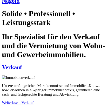
Nagold
Solide • Professionell •
Leistungsstark
Ihr Spezialist für den Verkauf
und die Vermietung von Wohn-
und Gewerbeimmobilien.
Verkauf
Unsere umfangreichen Marktkenntnisse und Immobilien-Know-
how, erworben in 45-jähriger Immobilienpraxis, garantieren eine
sach- und fachgerechte Beratung und Abwicklung.
Weiterlesen: Verkauf