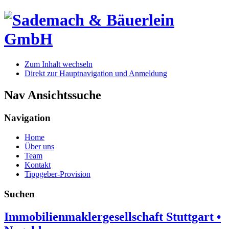
Zum Inhalt wechseln
Direkt zur Hauptnavigation und Anmeldung
Nav Ansichtssuche
Navigation
Home
Über uns
Team
Kontakt
Tippgeber-Provision
Suchen
Immobilienmaklergesellschaft Stuttgart •