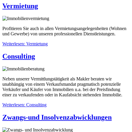
Vermietung
Profitieren Sie auch in allen Vermietungsangelegenheiten (Wohnen
und Gewerbe) von unseren professionellen Dienstleistungen.
Weiterlesen: Vermietung
Consulting
Neben unserer Vermittlungstätigkeit als Makler beraten wir
unabhängig von einem Verkaufsmandat pragmatisch potenzielle
Verkäufer und Käufer von Immobilien u.a. bei der Preisfindung
einer zu verkaufenden oder in Kaufabsicht stehenden Immobilie.
Weiterlesen: Consulting
Zwangs-und Insolvenzabwicklungen