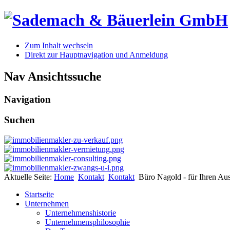
Zum Inhalt wechseln
Direkt zur Hauptnavigation und Anmeldung
Nav Ansichtssuche
Navigation
Suchen
Aktuelle Seite:
Home
Kontakt
Kontakt
Büro Nagold - für Ihren Au
Startseite
Unternehmen
Unternehmenshistorie
Unternehmensphilosophie