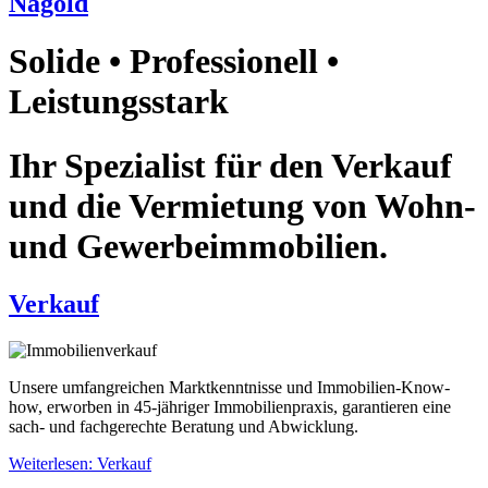
Nagold
Solide • Professionell •
Leistungsstark
Ihr Spezialist für den Verkauf
und die Vermietung von Wohn-
und Gewerbeimmobilien.
Verkauf
Unsere umfangreichen Marktkenntnisse und Immobilien-Know-
how, erworben in 45-jähriger Immobilienpraxis, garantieren eine
sach- und fachgerechte Beratung und Abwicklung.
Weiterlesen: Verkauf