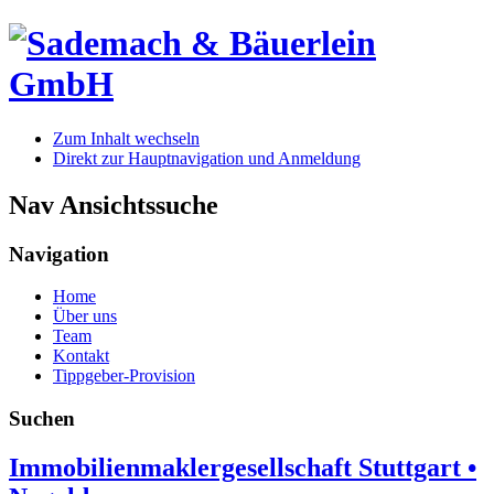
Zum Inhalt wechseln
Direkt zur Hauptnavigation und Anmeldung
Nav Ansichtssuche
Navigation
Home
Über uns
Team
Kontakt
Tippgeber-Provision
Suchen
Immobilienmaklergesellschaft Stuttgart •