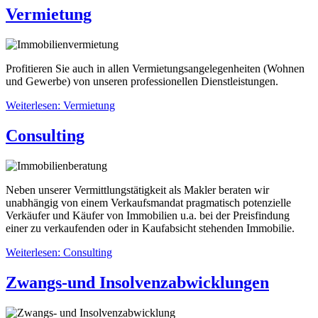
Vermietung
Profitieren Sie auch in allen Vermietungsangelegenheiten (Wohnen
und Gewerbe) von unseren professionellen Dienstleistungen.
Weiterlesen: Vermietung
Consulting
Neben unserer Vermittlungstätigkeit als Makler beraten wir
unabhängig von einem Verkaufsmandat pragmatisch potenzielle
Verkäufer und Käufer von Immobilien u.a. bei der Preisfindung
einer zu verkaufenden oder in Kaufabsicht stehenden Immobilie.
Weiterlesen: Consulting
Zwangs-und Insolvenzabwicklungen