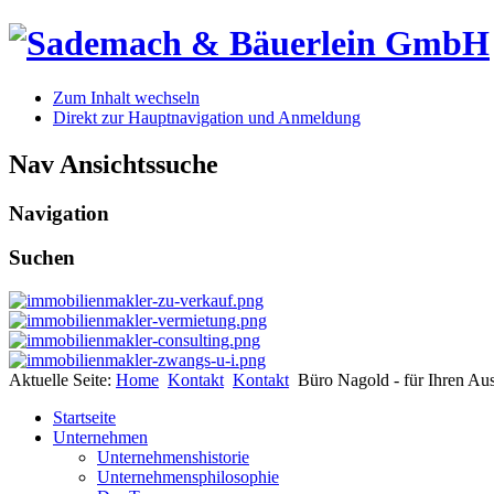
Zum Inhalt wechseln
Direkt zur Hauptnavigation und Anmeldung
Nav Ansichtssuche
Navigation
Suchen
Aktuelle Seite:
Home
Kontakt
Kontakt
Büro Nagold - für Ihren Au
Startseite
Unternehmen
Unternehmenshistorie
Unternehmensphilosophie