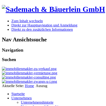
Zum Inhalt wechseln
Direkt zur Hauptnavigation und Anmeldung
Direkt zu den zusätzlichen Informationen
Nav Ansichtssuche
Navigation
Suchen
Aktuelle Seite:
Home
Auszug
Startseite
Unternehmen
Unternehmenshistorie