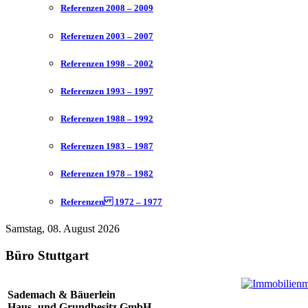
Referenzen 2008 – 2009
Referenzen 2003 – 2007
Referenzen 1998 – 2002
Referenzen 1993 – 1997
Referenzen 1988 – 1992
Referenzen 1983 – 1987
Referenzen 1978 – 1982
Referenzen 1972 – 1977
Samstag, 08. August 2026
Büro Stuttgart
Sademach & Bäuerlein
Haus- und Grundbesitz GmbH