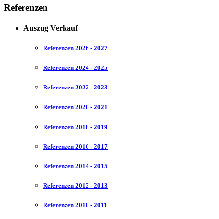
Referenzen
Auszug Verkauf
Referenzen 2026 - 2027
Referenzen 2024 - 2025
Referenzen 2022 - 2023
Referenzen 2020 - 2021
Referenzen 2018 - 2019
Referenzen 2016 - 2017
Referenzen 2014 - 2015
Referenzen 2012 - 2013
Referenzen 2010 - 2011