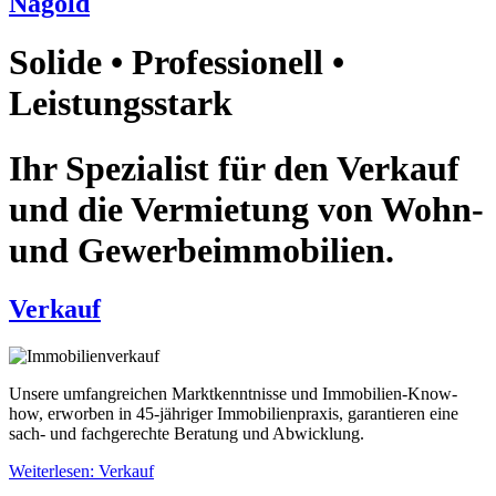
Nagold
Solide • Professionell •
Leistungsstark
Ihr Spezialist für den Verkauf
und die Vermietung von Wohn-
und Gewerbeimmobilien.
Verkauf
Unsere umfangreichen Marktkenntnisse und Immobilien-Know-
how, erworben in 45-jähriger Immobilienpraxis, garantieren eine
sach- und fachgerechte Beratung und Abwicklung.
Weiterlesen: Verkauf