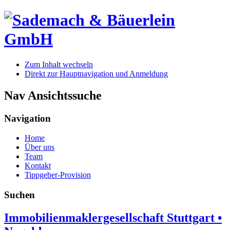
Zum Inhalt wechseln
Direkt zur Hauptnavigation und Anmeldung
Nav Ansichtssuche
Navigation
Home
Über uns
Team
Kontakt
Tippgeber-Provision
Suchen
Immobilienmaklergesellschaft Stuttgart •