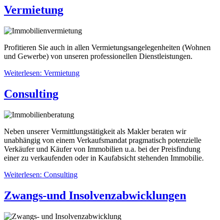
Vermietung
Profitieren Sie auch in allen Vermietungsangelegenheiten (Wohnen
und Gewerbe) von unseren professionellen Dienstleistungen.
Weiterlesen: Vermietung
Consulting
Neben unserer Vermittlungstätigkeit als Makler beraten wir
unabhängig von einem Verkaufsmandat pragmatisch potenzielle
Verkäufer und Käufer von Immobilien u.a. bei der Preisfindung
einer zu verkaufenden oder in Kaufabsicht stehenden Immobilie.
Weiterlesen: Consulting
Zwangs-und Insolvenzabwicklungen